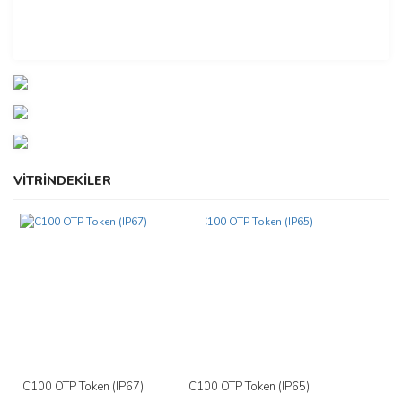
VİTRİNDEKİLER
Yeni
C100 OTP Token (IP67)
C100 OTP Token (IP65)