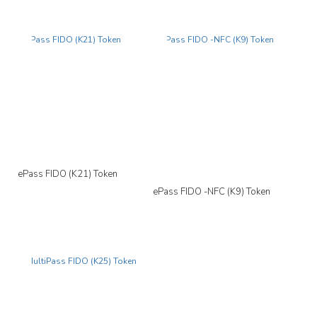
Yeni
Yeni
ePass FIDO (K21) Token
ePass FIDO -NFC (K9) Token
Yeni