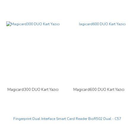
Yeni
Magicard300 DUO Kart Yazıcı
Magicard600 DUO Kart Yazıcı
Yeni