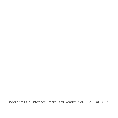
Fingerprint Dual Interface Smart Card Reader BioR502 Dual - C57