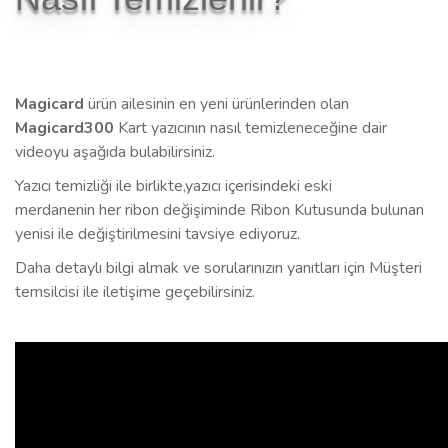
Magicard
ürün ailesinin en yeni ürünlerinden olan
Magicard300
Kart yazıcının nasıl temizleneceğine dair
videoyu aşağıda bulabilirsiniz.
Yazıcı temizliği ile birlikte,
yazıcı içerisindeki eski
merdanenin
her ribon değişiminde Ribon Kutusunda bulunan
yenisi ile değiştirilmesini tavsiye ediyoruz.
Daha detaylı bilgi almak ve sorularınızın yanıtları için Müşteri
temsilcisi ile iletişime geçebilirsiniz.