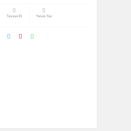
Tavsiye Et
Yorum Yaz