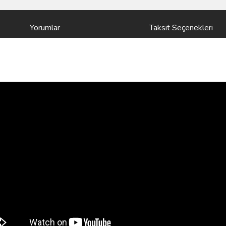
Yorumlar
Taksit Seçenekleri