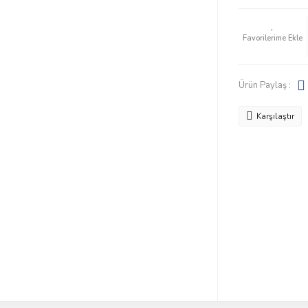
Ürün Paylaş :
Karşılaştır