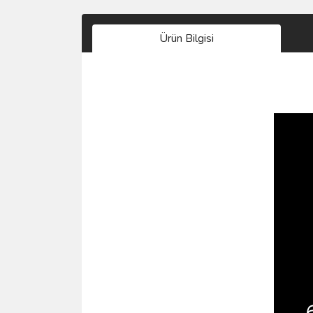
Ürün Bilgisi